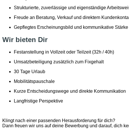
Strukturierte, zuverlässige und eigenständige Arbeitswe
Freude an Beratung, Verkauf und direktem Kundenkonta
Gepflegtes Erscheinungsbild und kommunikative Stärke
Wir bieten Dir
Festanstellung in Vollzeit oder Teilzeit (32h / 40h)
Umsatzbeteiligung zusätzlich zum Fixgehalt
30 Tage Urlaub
Mobilitätspauschale
Kurze Entscheidungswege und direkte Kommunikation
Langfristige Perspektive
Klingt nach einer passenden Herausforderung für dich?
Dann freuen wir uns auf deine Bewerbung und darauf, dich k