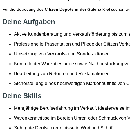
Für die Betreuung des
Citizen Depots in der Galeria Kiel
suchen wi
Deine Aufgaben
Aktive Kundenberatung und Verkaufsförderung bis zum e
Professionelle Präsentation und Pflege der Citizen Verk
Umsetzung von Verkaufs- und Sonderaktionen
Kontrolle der Warenbestände sowie Nachbestückung vor
Bearbeitung von Retouren und Reklamationen
Sicherstellung eines hochwertigen Markenauftritts von C
Deine Skills
Mehrjährige Berufserfahrung im Verkauf, idealerweise 
Warenkenntnisse im Bereich Uhren oder Schmuck von Vo
Sehr gute Deutschkenntnisse in Wort und Schrift