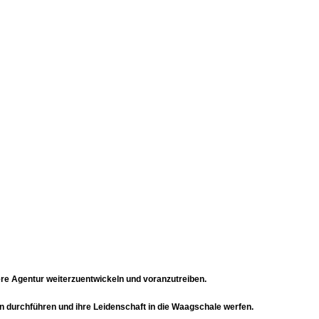
ere Agentur weiterzuentwickeln und voranzutreiben.
 durchführen und ihre Leidenschaft in die Waagschale werfen.